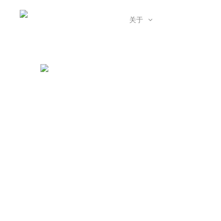
首页
项目
关于