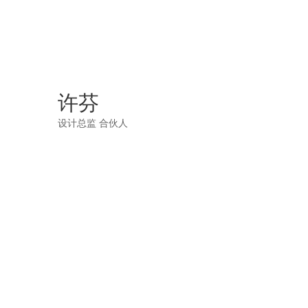
许芬
设计总监 合伙人