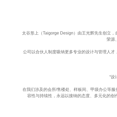
太谷形上（Taigorge Design）由王光辉
荣源
公司以合伙人制度吸纳更多专业的设计与管理人才
“
在我们涉及的会所/售楼处、样板间、甲级办公等
容性与持续性，永远以接纳的态度、多元化的创