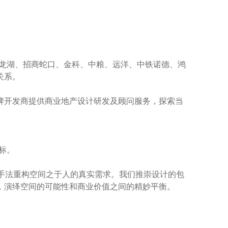
融创、龙湖、招商蛇口、金科、中粮、远洋、中铁诺德、鸿
关系。
牌开发商提供商业地产设计研发及顾问服务，探索当
标。
手法重构空间之于人的真实需求。我们推崇设计的包
，演绎空间的可能性和商业价值之间的精妙平衡。