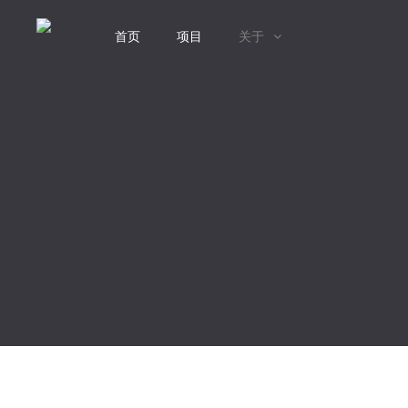
首页
项目
关于