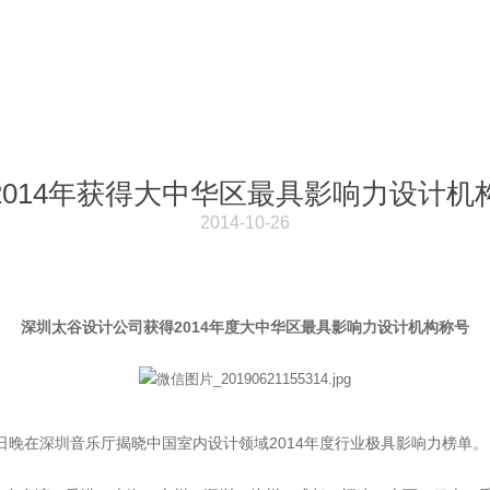
2014年获得大中华区最具影响力设计机
2014-10-26
深圳太谷设计公司获得2014年度大中华区最具影响力设计机构称号
6日晚在深圳音乐厅揭晓中国室内设计领域2014年度行业极具影响力榜单。