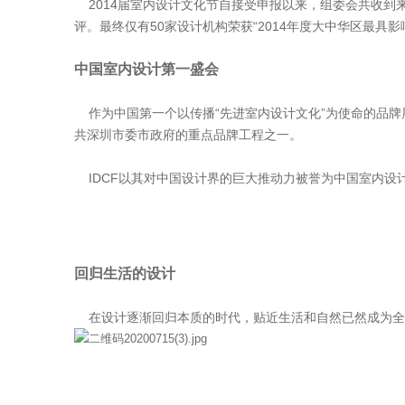
2014届室内设计文化节自接受申报以来，组委会共收到来
评。最终仅有50家设计机构荣获“2014年度大中华区最具影
中国室内设计第一盛会
作为中国第一个以传播“先进室内设计文化”为使命的品牌
共深圳市委市政府的重点品牌工程之一。
IDCF以其对中国设计界的巨大推动力被誉为中国室内设
回归生活的设计
在设计逐渐回归本质的时代，贴近生活和自然已然成为全球